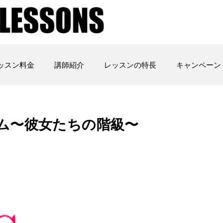
ッスン料金
講師紹介
レッスンの特長
キャンペーン
ーム〜彼女たちの階級〜