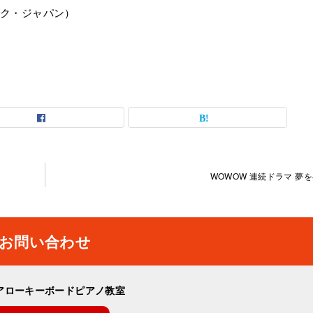
ージック・ジャパン）
WOWOW 連続ドラマ 夢
お問い合わせ
アローキーボードピアノ教室