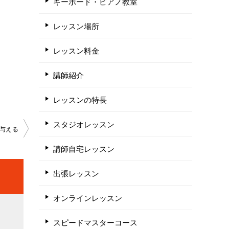
キーボード・ピアノ教室
レッスン場所
レッスン料金
講師紹介
レッスンの特長
スタジオレッスン
を与える
講師自宅レッスン
出張レッスン
オンラインレッスン
スピードマスターコース