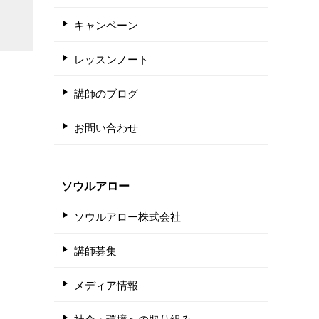
キャンペーン
レッスンノート
講師のブログ
お問い合わせ
ソウルアロー
ソウルアロー株式会社
講師募集
メディア情報
社会・環境への取り組み