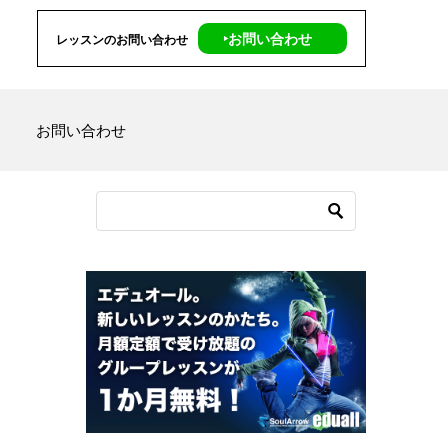
‣お問い合わせ
レッスンのお問い合わせ
お問い合わせ