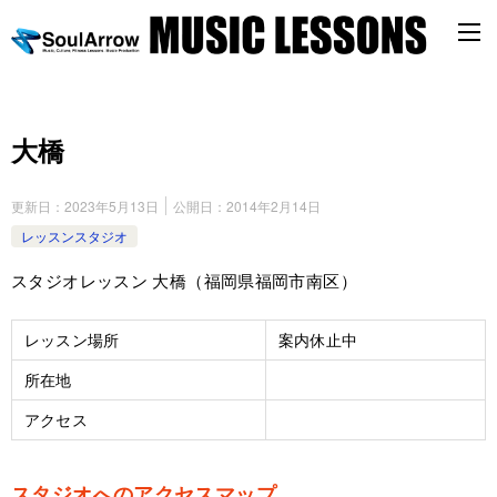
大橋
更新日：
2023年5月13日
公開日：
2014年2月14日
レッスンスタジオ
スタジオレッスン 大橋（福岡県福岡市南区）
レッスン場所
案内休止中
所在地
アクセス
スタジオへのアクセスマップ