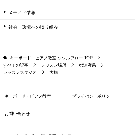
メディア情報
社会・環境への取り組み
キーボード・ピアノ教室 ソウルアロー
TOP
すべての記事
レッスン場所
都道府県
レッスンスタジオ
大橋
キーボード・ピアノ教室
プライバシーポリシー
お問い合わせ