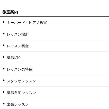
教室案内
キーボード・ピアノ教室
レッスン場所
レッスン料金
講師紹介
レッスンの特長
スタジオレッスン
講師自宅レッスン
出張レッスン