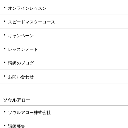
オンラインレッスン
スピードマスターコース
キャンペーン
レッスンノート
講師のブログ
お問い合わせ
ソウルアロー
ソウルアロー株式会社
講師募集