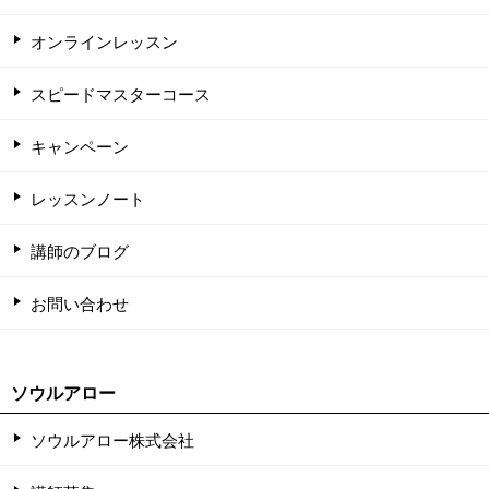
オンラインレッスン
スピードマスターコース
キャンペーン
レッスンノート
講師のブログ
お問い合わせ
ソウルアロー
ソウルアロー株式会社