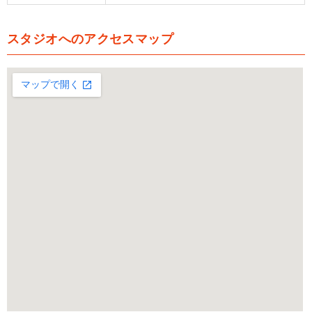
スタジオへのアクセスマップ