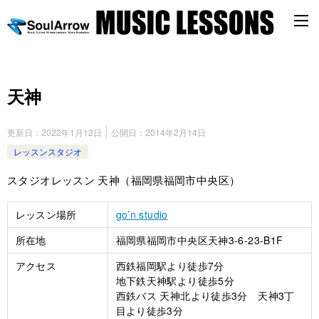
天神
更新日：
2022年1月12日
公開日：
2014年2月14日
レッスンスタジオ
スタジオレッスン 天神（福岡県福岡市中央区）
レッスン場所
go’n studio
所在地
福岡県福岡市中央区天神3-6-23-B1F
アクセス
西鉄福岡駅より徒歩7分
地下鉄天神駅より徒歩5分
西鉄バス 天神北より徒歩3分 天神3丁
目より徒歩3分