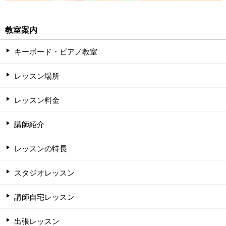
教室案内
キーボード・ピアノ教室
レッスン場所
レッスン料金
講師紹介
レッスンの特長
スタジオレッスン
講師自宅レッスン
出張レッスン