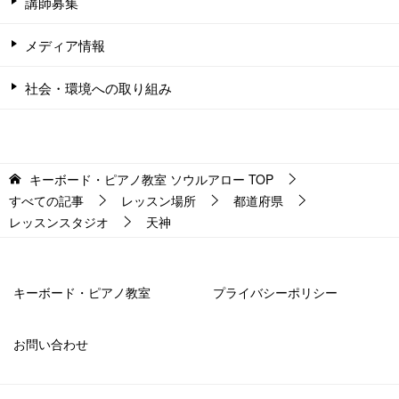
講師募集
メディア情報
社会・環境への取り組み
キーボード・ピアノ教室 ソウルアロー
TOP
すべての記事
レッスン場所
都道府県
レッスンスタジオ
天神
キーボード・ピアノ教室
プライバシーポリシー
お問い合わせ