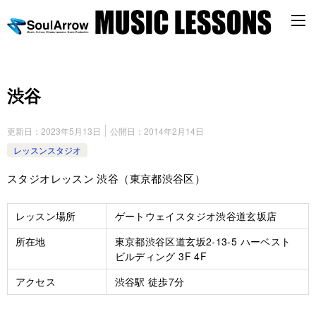
渋谷
更新日：
2023年5月13日
公開日：
2014年2月14日
レッスンスタジオ
スタジオレッスン 渋谷（東京都渋谷区）
レッスン場所
ゲートウェイスタジオ渋谷道玄坂店
所在地
東京都渋谷区道玄坂2-13-5 ハーベスト
ビルディング 3F 4F
アクセス
渋谷駅 徒歩7分