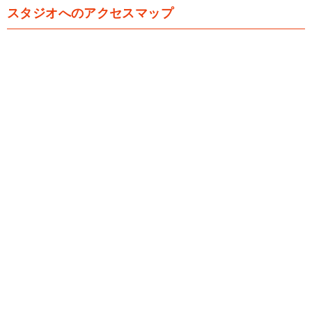
スタジオへのアクセスマップ