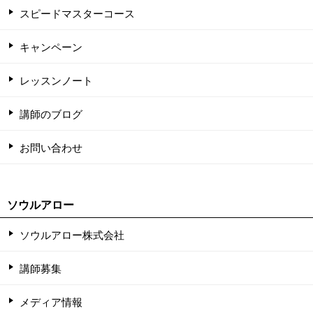
スピードマスターコース
キャンペーン
レッスンノート
講師のブログ
お問い合わせ
ソウルアロー
ソウルアロー株式会社
講師募集
メディア情報