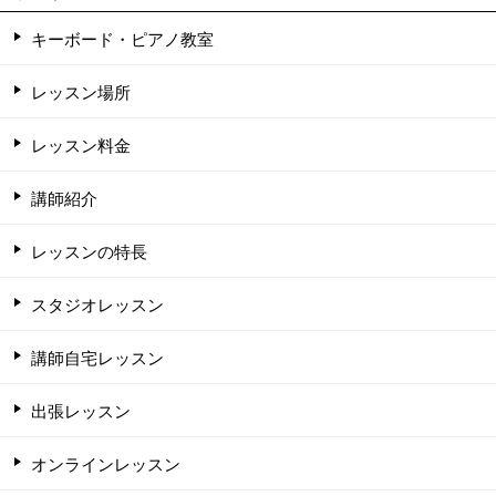
キーボード・ピアノ教室
レッスン場所
レッスン料金
講師紹介
レッスンの特長
スタジオレッスン
講師自宅レッスン
出張レッスン
オンラインレッスン