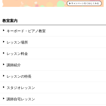
教室案内
キーボード・ピアノ教室
レッスン場所
レッスン料金
講師紹介
レッスンの特長
スタジオレッスン
講師自宅レッスン