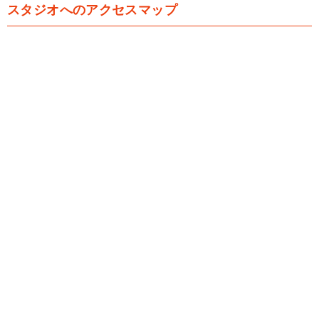
スタジオへのアクセスマップ