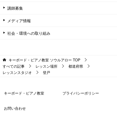
講師募集
メディア情報
社会・環境への取り組み
キーボード・ピアノ教室 ソウルアロー
TOP
すべての記事
レッスン場所
都道府県
レッスンスタジオ
登戸
キーボード・ピアノ教室
プライバシーポリシー
お問い合わせ