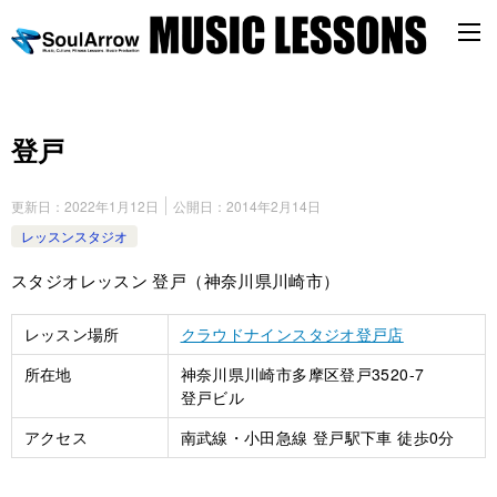
登戸
更新日：
2022年1月12日
公開日：
2014年2月14日
レッスンスタジオ
スタジオレッスン 登戸（神奈川県川崎市）
レッスン場所
クラウドナインスタジオ登戸店
所在地
神奈川県川崎市多摩区登戸3520-7
登戸ビル
アクセス
南武線・小田急線 登戸駅下車 徒歩0分