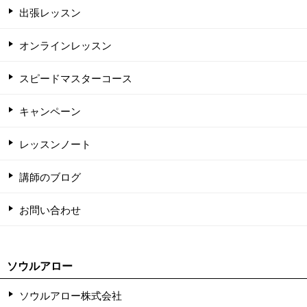
出張レッスン
オンラインレッスン
スピードマスターコース
キャンペーン
レッスンノート
講師のブログ
お問い合わせ
ソウルアロー
ソウルアロー株式会社