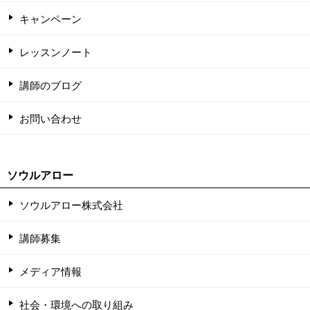
キャンペーン
レッスンノート
講師のブログ
お問い合わせ
ソウルアロー
ソウルアロー株式会社
講師募集
メディア情報
社会・環境への取り組み