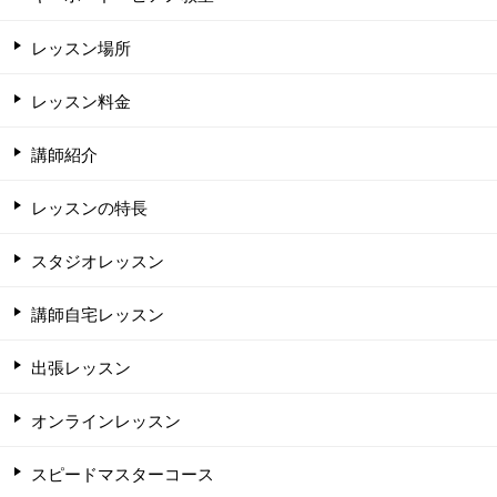
レッスン場所
レッスン料金
講師紹介
レッスンの特長
スタジオレッスン
講師自宅レッスン
出張レッスン
オンラインレッスン
スピードマスターコース