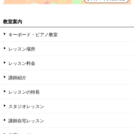
教室案内
キーボード・ピアノ教室
レッスン場所
レッスン料金
講師紹介
レッスンの特長
スタジオレッスン
講師自宅レッスン