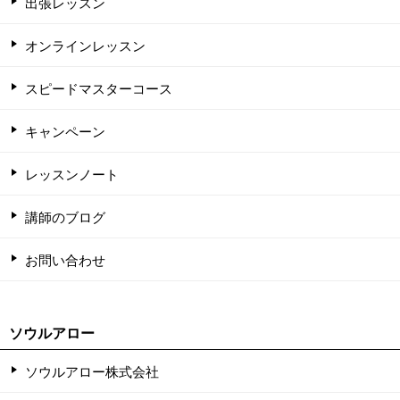
出張レッスン
オンラインレッスン
スピードマスターコース
キャンペーン
レッスンノート
講師のブログ
お問い合わせ
ソウルアロー
ソウルアロー株式会社