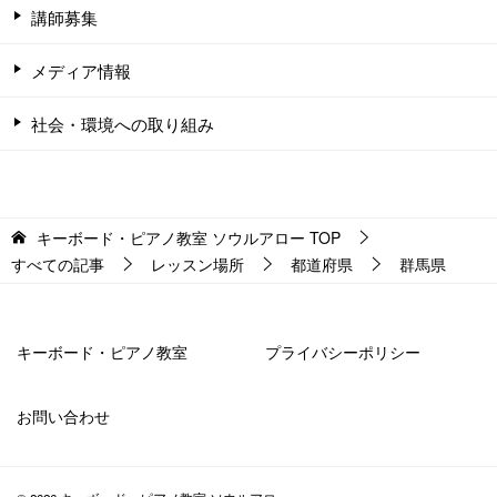
講師募集
メディア情報
社会・環境への取り組み
キーボード・ピアノ教室 ソウルアロー
TOP
すべての記事
レッスン場所
都道府県
群馬県
キーボード・ピアノ教室
プライバシーポリシー
お問い合わせ