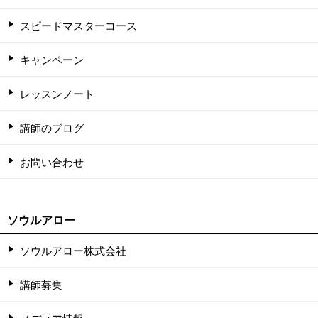
スピードマスターコース
キャンペーン
レッスンノート
講師のブログ
お問い合わせ
ソウルアロー
ソウルアロー株式会社
講師募集