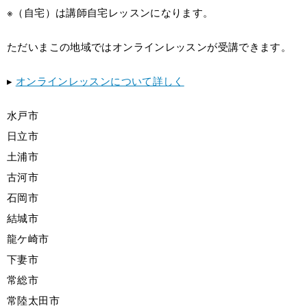
※（自宅）は講師自宅レッスンになります。
ただいまこの地域ではオンラインレッスンが受講できます。
▸
オンラインレッスンについて詳しく
水戸市
日立市
土浦市
古河市
石岡市
結城市
龍ケ崎市
下妻市
常総市
常陸太田市