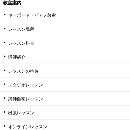
教室案内
キーボード・ピアノ教室
レッスン場所
レッスン料金
講師紹介
レッスンの特長
スタジオレッスン
講師自宅レッスン
出張レッスン
オンラインレッスン