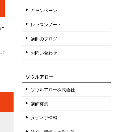
キャンペーン
レッスンノート
間に
講師のブログ
、ご
お問い合わせ
ソウルアロー
ソウルアロー株式会社
講師募集
メディア情報
社会・環境への取り組み