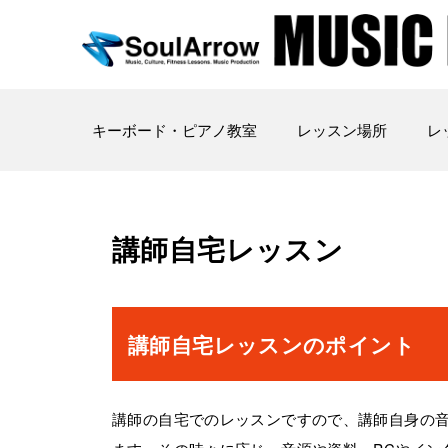
キーボード・ピアノ教室
レッスン場所
レ
講師自宅レッスン
講師自宅レッスンのポイント
講師の自宅でのレッスンですので、講師自身の