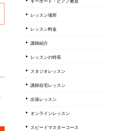
キーボード・ピアノ教室
レッスン場所
レッスン料金
講師紹介
レッスンの特長
スタジオレッスン
講師自宅レッスン
ュ
出張レッスン
オンラインレッスン
スピードマスターコース