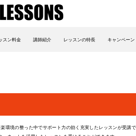
ッスン料金
講師紹介
レッスンの特長
キャンペーン
音楽環境の整った中でサポート力の効く充実したレッスンが受講