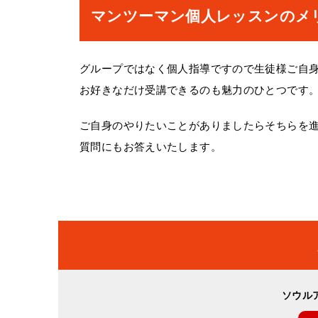
マンツーマン個人レッスンのメ
グループではなく個人指導ですので生徒様ご自
お好きなだけ受講できるのも魅力のひとつです
ご自身のやりたいことがありましたらそちらを
質問にもお答えいたします。
ソウル