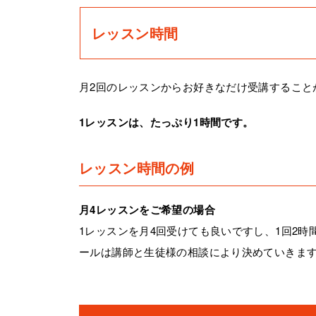
レッスン時間
月2回のレッスンからお好きなだけ受講すること
1レッスンは、たっぷり1時間です。
レッスン時間の例
月4レッスンをご希望の場合
1レッスンを月4回受けても良いですし、1回2時
ールは講師と生徒様の相談により決めていきま