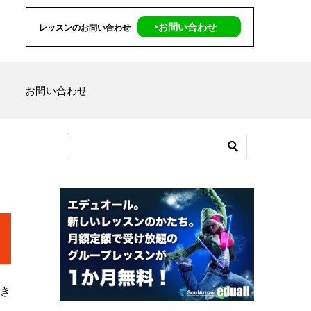
‣お問い合わせ
レッスンのお問い合わせ
お問い合わせ
でき